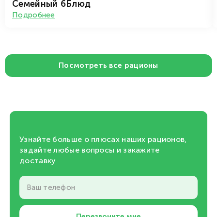
Семейный 6Блюд
Подробнее
Посмотреть все рационы
Узнайте больше о плюсах наших рационов,
задайте любые вопросы и закажите
доставку
Ваш телефон
Перезвоните мне