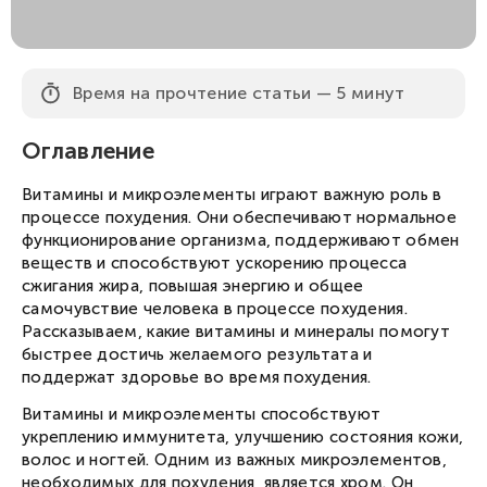
Время на прочтение статьи — 5 минут
Оглавление
Витамины и микроэлементы играют важную роль в
процессе похудения. Они обеспечивают нормальное
функционирование организма, поддерживают обмен
веществ и способствуют ускорению процесса
сжигания жира, повышая энергию и общее
самочувствие человека в процессе похудения.
Рассказываем, какие витамины и минералы помогут
быстрее достичь желаемого результата и
поддержат здоровье во время похудения.
Витамины и микроэлементы способствуют
укреплению иммунитета, улучшению состояния кожи,
волос и ногтей. Одним из важных микроэлементов,
необходимых для похудения, является хром. Он