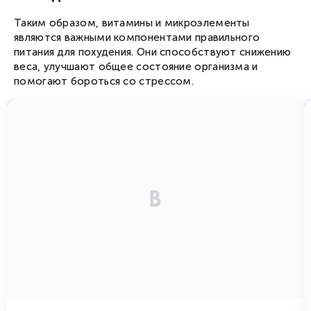
Таким образом, витамины и микроэлементы
являются важными компонентами правильного
питания для похудения. Они способствуют снижению
веса, улучшают общее состояние организма и
помогают бороться со стрессом.
от 1 757
/ день