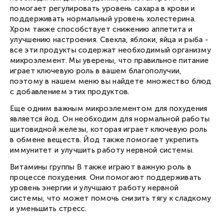
помогает регулировать уровень сахара в крови и
поддерживать нормальный уровень холестерина.
Хром также способствует снижению аппетита и
улучшению настроения. Свекла, яблоки, яйца и рыба -
все эти продукты содержат необходимый организму
микроэлемент. Мы уверены, что правильное питание
играет ключевую роль в вашем благополучии,
поэтому в нашем меню вы найдете множество блюд
с добавлением этих продуктов.
Еще одним важным микроэлементом для похудения
является йод. Он необходим для нормальной работы
щитовидной железы, которая играет ключевую роль
в обмене веществ. Йод также помогает укрепить
иммунитет и улучшить работу нервной системы.
Витамины группы B также играют важную роль в
процессе похудения. Они помогают поддерживать
уровень энергии и улучшают работу нервной
системы, что может помочь снизить тягу к сладкому
и уменьшить стресс.