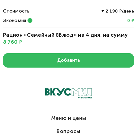
Стоимость
2 190
/день
Экономия
0
Рацион «Семейный 8Блюд» на 4 дня, на сумму
8 760
Добавить
Меню и цены
Вопросы