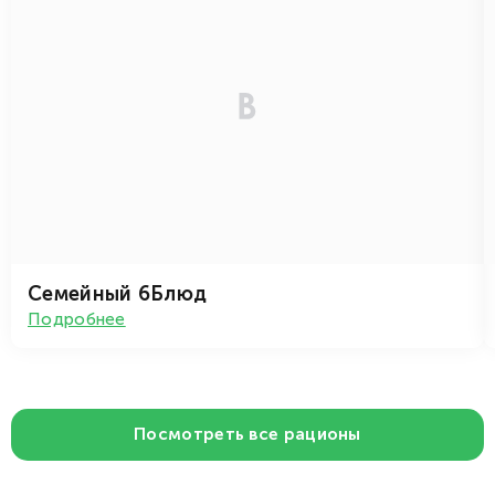
Семейный 6Блюд
Подробнее
Посмотреть все рационы