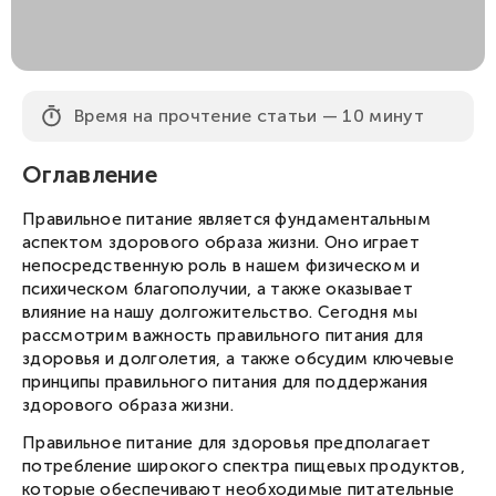
Время на прочтение статьи — 10 минут
Оглавление
Правильное питание является фундаментальным
аспектом здорового образа жизни. Оно играет
непосредственную роль в нашем физическом и
психическом благополучии, а также оказывает
влияние на нашу долгожительство. Сегодня мы
рассмотрим важность правильного питания для
здоровья и долголетия, а также обсудим ключевые
принципы правильного питания для поддержания
здорового образа жизни.
Правильное питание для здоровья предполагает
потребление широкого спектра пищевых продуктов,
которые обеспечивают необходимые питательные