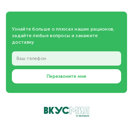
Узнайте больше о плюсах наших рационов,
задайте любые вопросы и закажите
доставку
Ваш телефон
Перезвоните мне