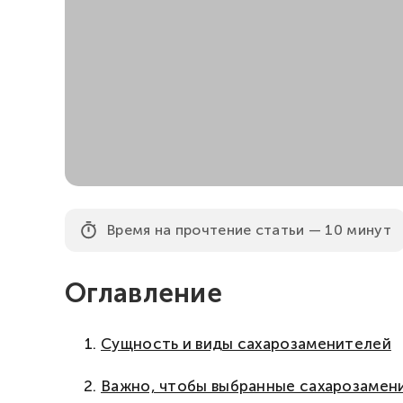
Время на прочтение статьи — 10 минут
Оглавление
Сущность и виды сахарозаменителей
Важно, чтобы выбранные сахарозамен