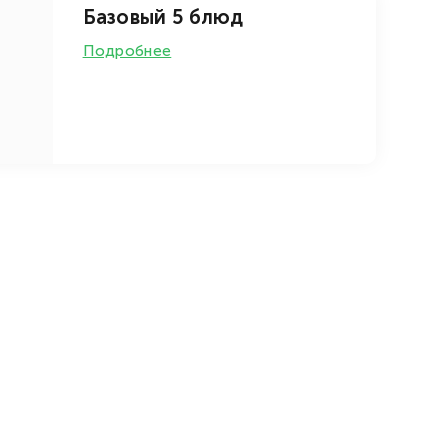
Базовый 5 блюд
Подробнее