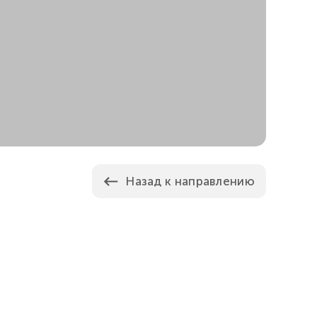
Назад к направлению