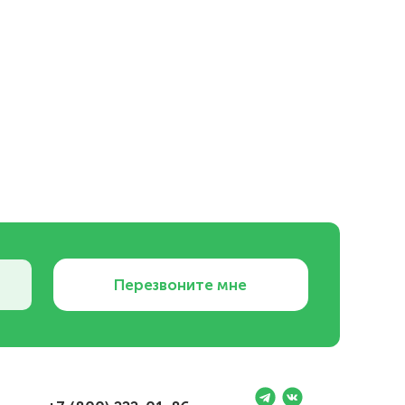
Перезвоните мне