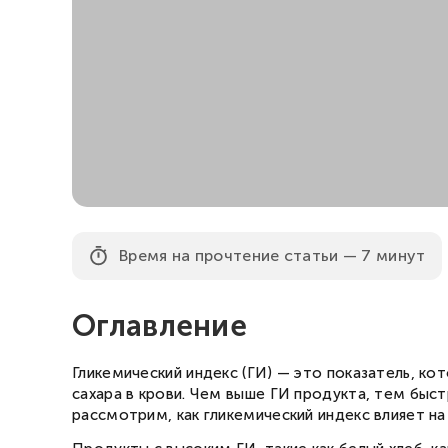
Время на прочтение статьи — 7 минут
Оглавление
Гликемический индекс (ГИ) — это показатель, к
сахара в крови. Чем выше ГИ продукта, тем быс
рассмотрим, как гликемический индекс влияет на