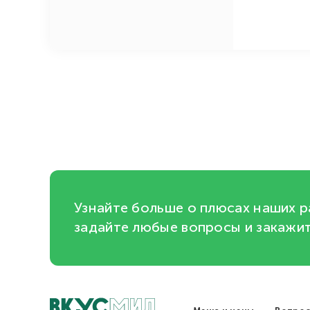
Узнайте больше о плюсах наших р
задайте любые вопросы и закажи