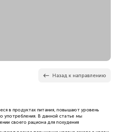
Назад к направлению
еся в продуктах питания, повышают уровень
го употребления. В данной статье мы
ении своего рациона для похудения