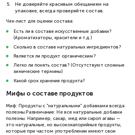
Не доверяйте красивым обещаниям на
упаковке, всегда проверяйте состав.
Чек-лист для оценки состава:
Есть ли в составе искусственные добавки?
(Ароматизаторы, красители и т.д.)
Сколько в составе натуральных ингредиентов?
Является ли продукт органическим?
Легко ли понять состав? (Отсутствуют сложные
химические термины)
Какой срок хранения продукта?
Мифы о составе продуктов
Миф: Продукты с "натуральными" добавками всегда
полезны.Развенчание: Не все натуральные добавки
полезны. Например, сахар, мед или сироп агавы —
это натуральные, но высококалорийные продукты,
которые при частом употреблении имеют свои