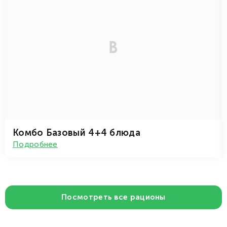
Комбо Базовый 4+4 блюда
Подробнее
Посмотреть все рационы