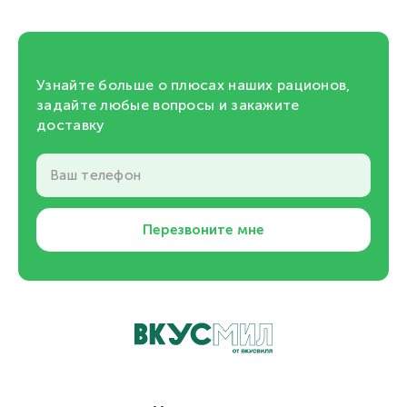
Узнайте больше о плюсах наших рационов,
задайте любые вопросы и закажите
доставку
Ваш телефон
Перезвоните мне