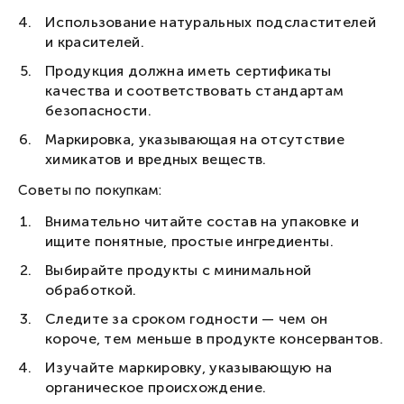
Использование натуральных подсластителей
и красителей.
Продукция должна иметь сертификаты
качества и соответствовать стандартам
безопасности.
Маркировка, указывающая на отсутствие
химикатов и вредных веществ.
Советы по покупкам:
Внимательно читайте состав на упаковке и
ищите понятные, простые ингредиенты.
Выбирайте продукты с минимальной
обработкой.
Следите за сроком годности — чем он
короче, тем меньше в продукте консервантов.
Изучайте маркировку, указывающую на
органическое происхождение.