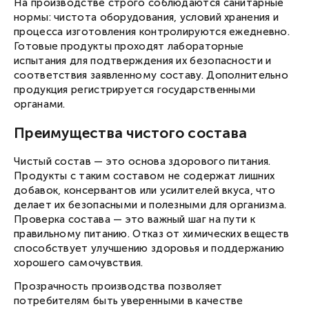
На производстве строго соблюдаются санитарные
нормы: чистота оборудования, условий хранения и
процесса изготовления контролируются ежедневно.
Готовые продукты проходят лабораторные
испытания для подтверждения их безопасности и
соответствия заявленному составу. Дополнительно
продукция регистрируется государственными
органами.
Преимущества чистого состава
Чистый состав — это основа здорового питания.
Продукты с таким составом не содержат лишних
добавок, консервантов или усилителей вкуса, что
делает их безопасными и полезными для организма.
Проверка состава — это важный шаг на пути к
правильному питанию. Отказ от химических веществ
способствует улучшению здоровья и поддержанию
хорошего самочувствия.
Прозрачность производства позволяет
потребителям быть уверенными в качестве