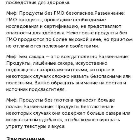
последствия для здоровья.
Миф: Продукты без ГМО безопаснее.Развенчание:
ГМО-продукты, прошедшие необходимые
исследования и сертификацию, не представляют
опасности для здоровья. Некоторые продукты без
ГМО продаются по более высокой цене, но при этом
не отличаются полезными свойствами.
Миф: Без сахара — это всегда полезно.Развенчание:
Продукты, лишённые сахара, искусственно
подслащены сахарозаменителями, которые в
некоторых случаях сложно назвать безопасными или
полезными. Важно обращать внимание на состав и
источник подсластителя.
Миф: Продукты без глютена приносят больше
пользы.Развенчание: Продукты без глютена в
некоторых случаях они содержат больше сахара или
искусственных добавок, чтобы компенсировать
утрату текстуры и вкуса.
Заключение