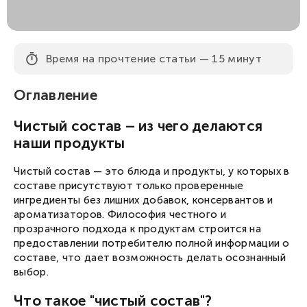
Время на прочтение статьи — 15 минут
Оглавление
Чистый состав – из чего делаются
наши продукты
Чистый состав — это блюда и продукты, у которых в
составе присутствуют только проверенные
ингредиенты без лишних добавок, консервантов и
ароматизаторов. Философия честного и
прозрачного подхода к продуктам строится на
предоставлении потребителю полной информации о
составе, что дает возможность делать осознанный
выбор.
Что такое "чистый состав"?