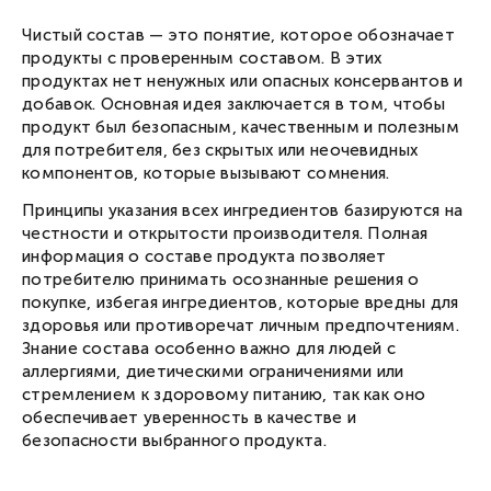
Чистый состав — это понятие, которое обозначает
продукты с проверенным составом. В этих
продуктах нет ненужных или опасных консервантов и
добавок. Основная идея заключается в том, чтобы
продукт был безопасным, качественным и полезным
для потребителя, без скрытых или неочевидных
компонентов, которые вызывают сомнения.
Принципы указания всех ингредиентов базируются на
честности и открытости производителя. Полная
информация о составе продукта позволяет
потребителю принимать осознанные решения о
покупке, избегая ингредиентов, которые вредны для
здоровья или противоречат личным предпочтениям.
Знание состава особенно важно для людей с
аллергиями, диетическими ограничениями или
стремлением к здоровому питанию, так как оно
обеспечивает уверенность в качестве и
безопасности выбранного продукта.