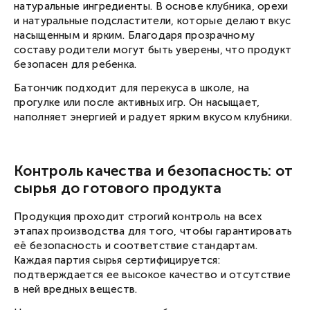
натуральные ингредиенты. В основе клубника, орехи
и натуральные подсластители, которые делают вкус
насыщенным и ярким. Благодаря прозрачному
составу родители могут быть уверены, что продукт
безопасен для ребенка.
Батончик подходит для перекуса в школе, на
прогулке или после активных игр. Он насыщает,
наполняет энергией и радует ярким вкусом клубники.
Контроль качества и безопасность: от
сырья до готового продукта
Продукция проходит строгий контроль на всех
этапах производства для того, чтобы гарантировать
её безопасность и соответствие стандартам.
Каждая партия сырья сертифицируется:
подтверждается ее высокое качество и отсутствие
в ней вредных веществ.