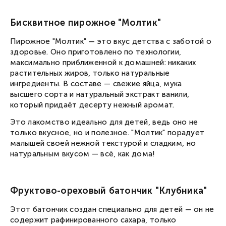
Бисквитное пирожное "Молтик"
Пирожное "Молтик" — это вкус детства с заботой о
здоровье. Оно приготовлено по технологии,
максимально приближенной к домашней: никаких
растительных жиров, только натуральные
ингредиенты. В составе — свежие яйца, мука
высшего сорта и натуральный экстракт ванили,
который придаёт десерту нежный аромат.
Это лакомство идеально для детей, ведь оно не
только вкусное, но и полезное. "Молтик" порадует
малышей своей нежной текстурой и сладким, но
натуральным вкусом — всё, как дома!
Фруктово-ореховый батончик "Клубника"
Этот батончик создан специально для детей — он не
содержит рафинированного сахара, только