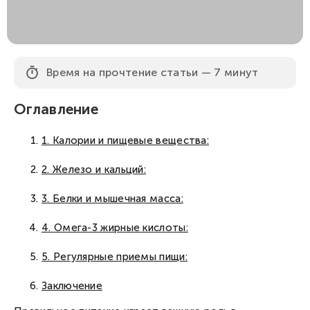
Время на прочтение статьи — 7 минут
Оглавление
1. Калории и пищевые вещества:
2. Железо и кальций:
3. Белки и мышечная масса:
4. Омега-3 жирные кислоты:
5. Регулярные приемы пищи:
Заключение