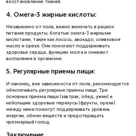
восстановление тканей.
4. Омега-3 жирные кислоты:
Независимо от пола, важно включать в рацион
питания продукты, богатые омега-3 жирными
кислотами, такие как лосось, авокадо, оливковое
масло и орехи. Они помогают поддерживать
здоровье сердца, функцию мозга и снижают
воспаление в организме.
5. Регулярные приемы пищи:
И наконец, вне зависимости от пола, рекомендуется
обеспечивать регулярные приемы пищи. Три
основных приема пищи (завтрак, обед, ужин) и
небольшие здоровые перекусы (фрукты, орехи)
между ними помогут поддерживать уровень
энергии, обмен веществ и предотвращать
чрезмерный голод.
Заключение