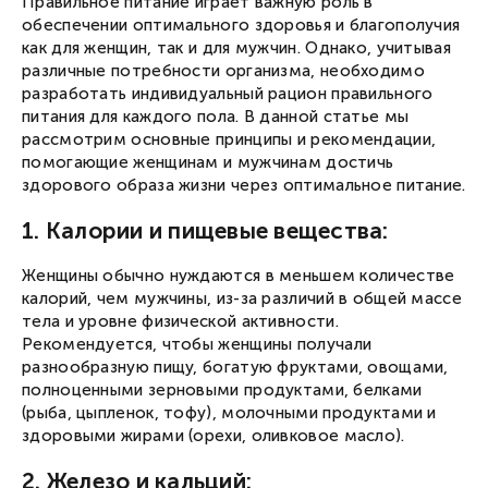
Правильное питание играет важную роль в
обеспечении оптимального здоровья и благополучия
как для женщин, так и для мужчин. Однако, учитывая
различные потребности организма, необходимо
разработать индивидуальный рацион правильного
питания для каждого пола. В данной статье мы
рассмотрим основные принципы и рекомендации,
помогающие женщинам и мужчинам достичь
здорового образа жизни через оптимальное питание.
1. Калории и пищевые вещества:
Женщины обычно нуждаются в меньшем количестве
калорий, чем мужчины, из-за различий в общей массе
тела и уровне физической активности.
Рекомендуется, чтобы женщины получали
разнообразную пищу, богатую фруктами, овощами,
полноценными зерновыми продуктами, белками
(рыба, цыпленок, тофу), молочными продуктами и
здоровыми жирами (орехи, оливковое масло).
2. Железо и кальций: