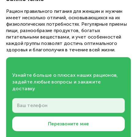
Рацион правильного питания для женщин и мужчин
имеет несколько отличий, основывающихся на их
физиологических потребностях. Регулярные приемы
пищи, разнообразие продуктов, богатых
питательными веществами, и учет особенностей
каждой группы позволят достичь оптимального
здоровья и благополучия в течение всей жизни.
Узнайте больше о плюсах наших рационов,
задайте любые вопросы и закажите
доставку
Ваш телефон
Перезвоните мне