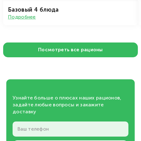
Базовый 4 блюда
Подробнее
Посмотреть все рационы
Узнайте больше о плюсах наших рационов,
задайте любые вопросы и закажите
доставку
Ваш телефон