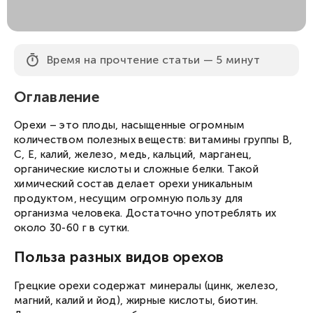
Время на прочтение статьи — 5 минут
Оглавление
Орехи – это плоды, насыщенные огромным
количеством полезных веществ: витамины группы B,
C, E, калий, железо, медь, кальций, марганец,
органические кислоты и сложные белки. Такой
химический состав делает орехи уникальным
продуктом, несущим огромную пользу для
организма человека. Достаточно употреблять их
около 30-60 г в сутки.
Польза разных видов орехов
Грецкие орехи содержат минералы (цинк, железо,
магний, калий и йод), жирные кислоты, биотин.