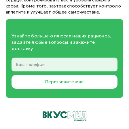
крови. Кроме того, завтрак способствует контролю
аппетита и улучшает общее самочувствие.
Узнайте больше о плюсах наших рационов,
задайте любые вопросы и закажите
доставку
Ваш телефон
Перезвоните мне