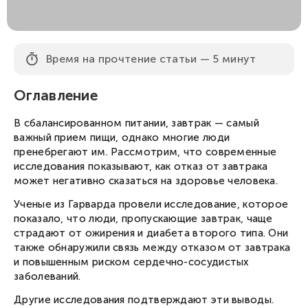
Время на прочтение статьи — 5 минут
Оглавление
В сбалансированном питании, завтрак — самый
важный прием пищи, однако многие люди
пренебрегают им. Рассмотрим, что современные
исследования показывают, как отказ от завтрака
может негативно сказаться на здоровье человека.
Ученые из Гарварда провели исследование, которое
показало, что люди, пропускающие завтрак, чаще
страдают от ожирения и диабета второго типа. Они
также обнаружили связь между отказом от завтрака
и повышенным риском сердечно-сосудистых
заболеваний.
Другие исследования подтверждают эти выводы.